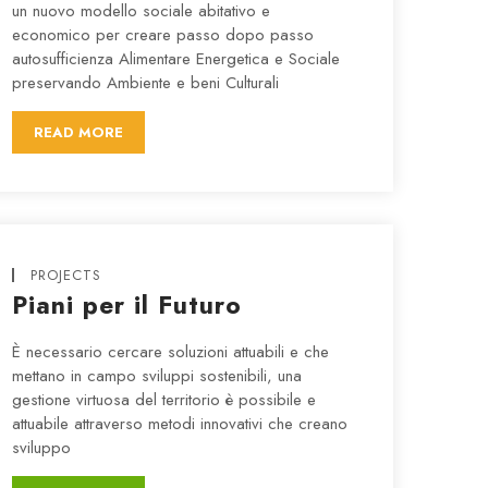
un nuovo modello sociale abitativo e
economico per creare passo dopo passo
autosufficienza Alimentare Energetica e Sociale
preservando Ambiente e beni Culturali
READ MORE
PROJECTS
Piani per il Futuro
È necessario cercare soluzioni attuabili e che
mettano in campo sviluppi sostenibili, una
gestione virtuosa del territorio è possibile e
attuabile attraverso metodi innovativi che creano
sviluppo