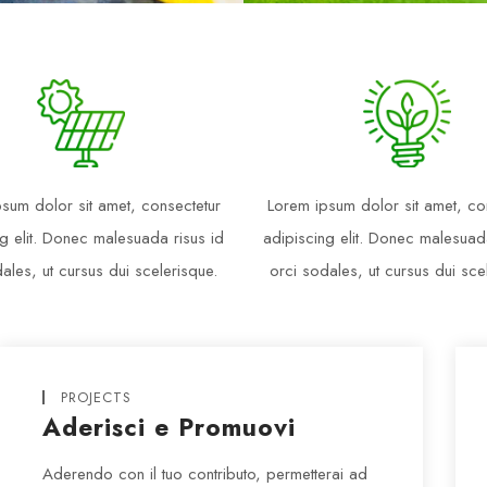
sum dolor sit amet, consectetur
Lorem ipsum dolor sit amet, co
g elit. Donec malesuada risus id
adipiscing elit. Donec malesuad
ales, ut cursus dui scelerisque.
orci sodales, ut cursus dui sce
PROJECTS
Aderisci e Promuovi
Aderendo con il tuo contributo, permetterai ad