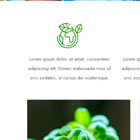
Lorem ipsum dolor sit amet, consectetur
Lorem ip
adipiscing elit. Donec malesuada risus id
adipiscin
orci sodales, ut cursus dui scelerisque.
orci sod