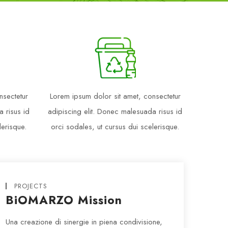
nsectetur
Lorem ipsum dolor sit amet, consectetur
a risus id
adipiscing elit. Donec malesuada risus id
lerisque.
orci sodales, ut cursus dui scelerisque.
PROJECTS
BiOMARZO Mission
Una creazione di sinergie in piena condivisione,